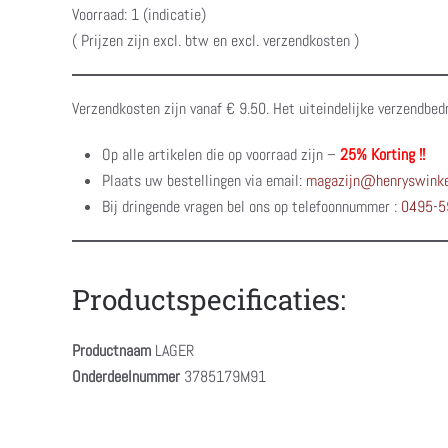
Voorraad: 1 (indicatie)
( Prijzen zijn excl. btw en excl. verzendkosten )
Verzendkosten zijn vanaf € 9.50. Het uiteindelijke verzendbed
Op alle artikelen die op voorraad zijn –
25% Korting !!
Plaats uw bestellingen via email:
magazijn@henryswinke
Bij dringende vragen bel ons op telefoonnummer :
0495-5
Productspecificaties:
Productnaam
LAGER
Onderdeelnummer
3785179M91