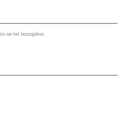
sis van het bezorgadres.