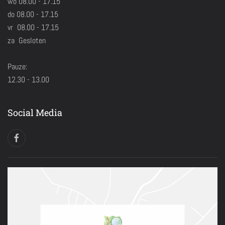
wo 08.00 - 17.15
do 08.00 - 17.15
vr 08.00 - 17.15
za Gesloten
Pauze:
12.30 - 13.00
Social Media