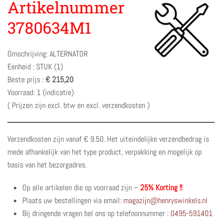
Artikelnummer
3780634M1
Omschrijving: ALTERNATOR
Eenheid : STUK (1)
Beste prijs :
€ 215,20
Voorraad: 1 (indicatie)
( Prijzen zijn excl. btw en excl. verzendkosten )
Verzendkosten zijn vanaf € 9.50. Het uiteindelijke verzendbedrag is
mede afhankelijk van het type product, verpakking en mogelijk op
basis van het bezorgadres.
Op alle artikelen die op voorraad zijn –
25% Korting !!
Plaats uw bestellingen via email:
magazijn@henryswinkels.nl
Bij dringende vragen bel ons op telefoonnummer :
0495-591401