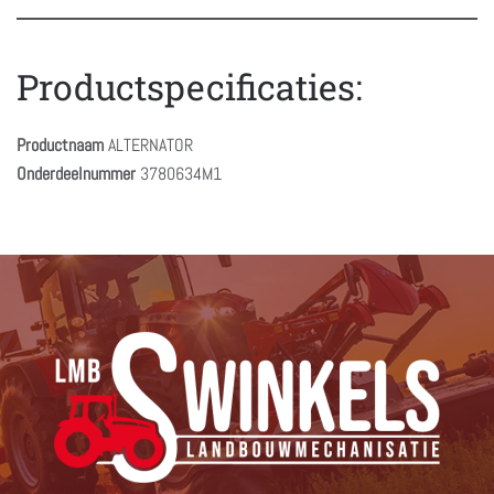
Productspecificaties:
Productnaam
ALTERNATOR
Onderdeelnummer
3780634M1