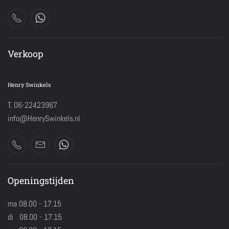
Verkoop
Henry Swinkels
T. 06-22423967
info@HenrySwinkels.nl
Openingstijden
ma 08.00 - 17.15
di 08.00 - 17.15