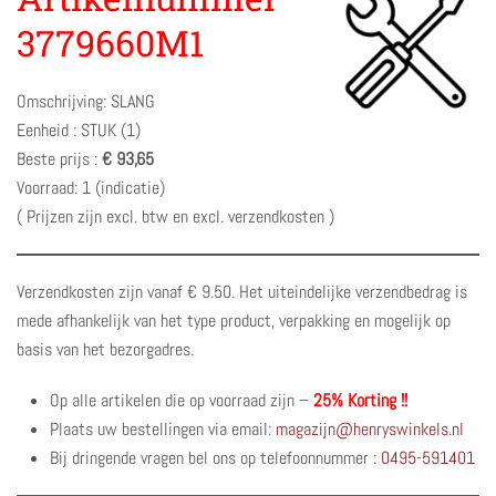
3779660M1
Omschrijving: SLANG
Eenheid : STUK (1)
Beste prijs :
€ 93,65
Voorraad: 1 (indicatie)
( Prijzen zijn excl. btw en excl. verzendkosten )
Verzendkosten zijn vanaf € 9.50. Het uiteindelijke verzendbedrag is
mede afhankelijk van het type product, verpakking en mogelijk op
basis van het bezorgadres.
Op alle artikelen die op voorraad zijn –
25% Korting !!
Plaats uw bestellingen via email:
magazijn@henryswinkels.nl
Bij dringende vragen bel ons op telefoonnummer :
0495-591401