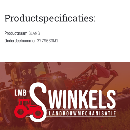
Productspecificaties:
Productnaam
SLANG
Onderdeelnummer
3779660M1