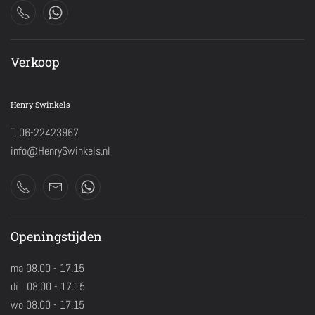
Verkoop
Henry Swinkels
T. 06-22423967
info@HenrySwinkels.nl
Openingstijden
ma 08.00 - 17.15
di 08.00 - 17.15
wo 08.00 - 17.15