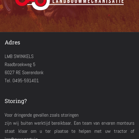
Adres
LMB SWINKELS
Raadbroekweg 5
6027 RE Soerendonk
Tel. 0495-591401
Storing?
Voor dringende gevallen zoals storingen
zijn wij buiten werktijd bereikbaar. Een team van ervaren monteurs
staat klaar om u ter plaatse te helpen met uw tractor of