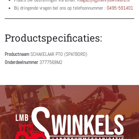
Bij dringende vragen bel ons op telefoonnummer :
0495-591401
Productspecificaties:
Productnaam
SCHAKELAAR PTO (SPATBORD)
Onderdeelnummer
3777568M2