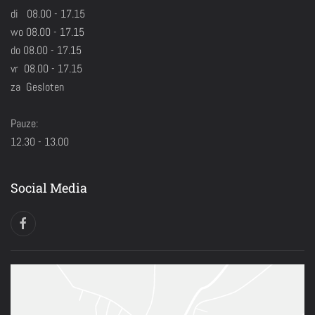
di 08.00 - 17.15
wo 08.00 - 17.15
do 08.00 - 17.15
vr 08.00 - 17.15
za Gesloten
Pauze:
12.30 - 13.00
Social Media