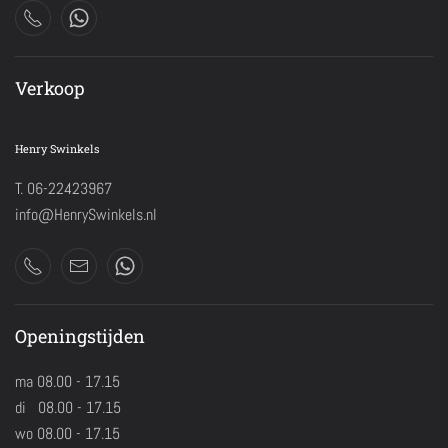
Verkoop
Henry Swinkels
T. 06-22423967
info@HenrySwinkels.nl
Openingstijden
ma 08.00 - 17.15
di 08.00 - 17.15
wo 08.00 - 17.15