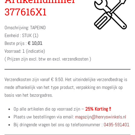
377616X1
Omschrijving: TAPEIND
Eenheid : STUK (1)
Beste prijs :
€ 10,01
Voorraad: 1 (indicatie)
( Prijzen zijn excl. btw en excl. verzendkosten )
Verzendkosten zijn vanaf € 9.50. Het uiteindelijke verzendbedrag is
mede afhankelijk van het type product, verpakking en mogelijk op
basis van het bezorgadres.
Op alle artikelen die op voorraad zijn –
25% Korting !!
Plaats uw bestellingen via email:
magazijn@henryswinkels.nl
Bij dringende vragen bel ons op telefoonnummer :
0495-591401