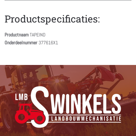
Productspecificaties:
Productnaam
TAPEIND
Onderdeelnummer
377616X1