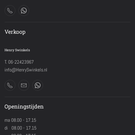
Verkoop
Henry Swinkels
T. 06-22423967
info@HenrySwinkels.nl
Openingstijden
ma 08.00 - 17.15
di 08.00 - 17.15