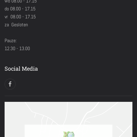
wo 08.00 - 17.15
do 08.00 - 17.15
vr 08.00 - 17.15
za Gesloten
Pauze:
12.30 - 13.00
Social Media