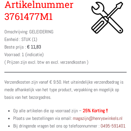
Artikelnummer
3761477M1
Omschrijving: GELEIDERING
Eenheid : STUK (1)
Beste prijs :
€ 11,83
Voorraad: 1 (indicatie)
( Prijzen zijn excl. btw en excl. verzendkosten )
Verzendkosten zijn vanaf € 9.50. Het uiteindelijke verzendbedrag is
mede afhankelijk van het type product, verpakking en mogelijk op
basis van het bezorgadres.
Op alle artikelen die op voorraad zijn –
25% Korting !!
Plaats uw bestellingen via email:
magazijn@henryswinkels.nl
Bij dringende vragen bel ons op telefoonnummer :
0495-591401