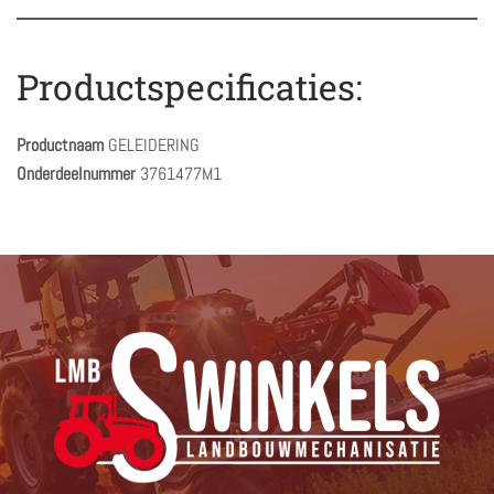
Productspecificaties:
Productnaam
GELEIDERING
Onderdeelnummer
3761477M1