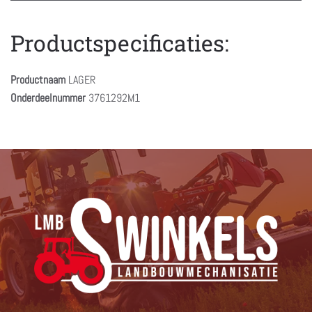
Productspecificaties:
Productnaam
LAGER
Onderdeelnummer
3761292M1