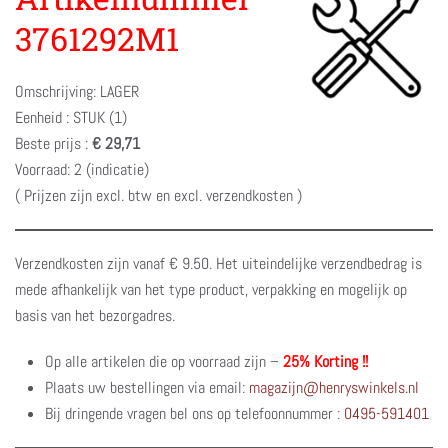
3761292M1
Omschrijving: LAGER
Eenheid : STUK (1)
Beste prijs :
€ 29,71
Voorraad: 2 (indicatie)
( Prijzen zijn excl. btw en excl. verzendkosten )
Verzendkosten zijn vanaf € 9.50. Het uiteindelijke verzendbedrag is
mede afhankelijk van het type product, verpakking en mogelijk op
basis van het bezorgadres.
Op alle artikelen die op voorraad zijn –
25% Korting !!
Plaats uw bestellingen via email:
magazijn@henryswinkels.nl
Bij dringende vragen bel ons op telefoonnummer :
0495-591401