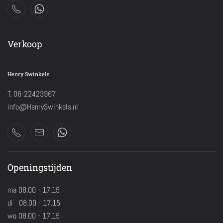
Verkoop
Henry Swinkels
T. 06-22423967
info@HenrySwinkels.nl
Openingstijden
ma 08.00 - 17.15
di 08.00 - 17.15
wo 08.00 - 17.15