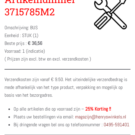
3715785M2
Omschrijving: BUS
Eenheid : STUK (1)
Beste prijs :
€ 36,56
Voorraad: 1 (indicatie)
( Prijzen zijn excl. btw en excl. verzendkosten )
Verzendkosten zijn vanaf € 9.50. Het uiteindelijke verzendbedrag is
mede afhankelijk van het type product, verpakking en mogelijk op
basis van het bezorgadres.
Op alle artikelen die op voorraad zijn –
25% Korting !!
Plaats uw bestellingen via email:
magazijn@henryswinkels.nl
Bij dringende vragen bel ons op telefoonnummer :
0495-591401