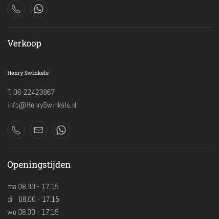
Verkoop
Henry Swinkels
T. 06-22423967
info@HenrySwinkels.nl
Openingstijden
ma 08.00 - 17.15
di 08.00 - 17.15
wo 08.00 - 17.15