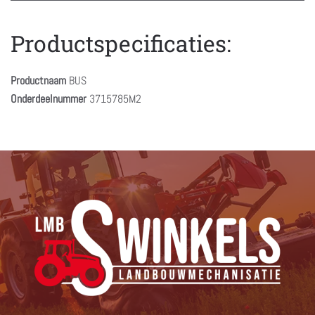
Productspecificaties:
Productnaam
BUS
Onderdeelnummer
3715785M2