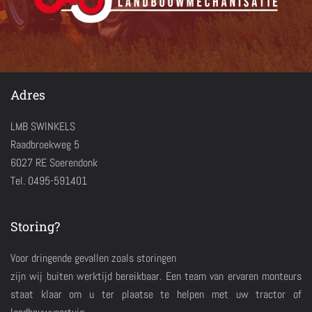
Adres
LMB SWINKELS
Raadbroekweg 5
6027 RE Soerendonk
Tel. 0495-591401
Storing?
Voor dringende gevallen zoals storingen
zijn wij buiten werktijd bereikbaar. Een team van ervaren monteurs
staat klaar om u ter plaatse te helpen met uw tractor of