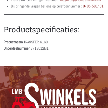
Bij dringende vragen bel ons op telefoonnummer :
0495-591401
Productspecificaties:
Productnaam
TRANSFER-6160
Onderdeelnummer
3713012M1