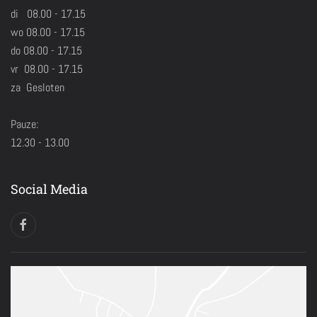
di 08.00 - 17.15
wo 08.00 - 17.15
do 08.00 - 17.15
vr 08.00 - 17.15
za Gesloten
Pauze:
12.30 - 13.00
Social Media