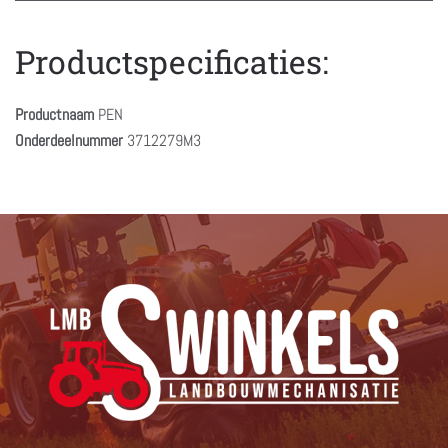
Productspecificaties:
Productnaam
PEN
Onderdeelnummer
3712279M3