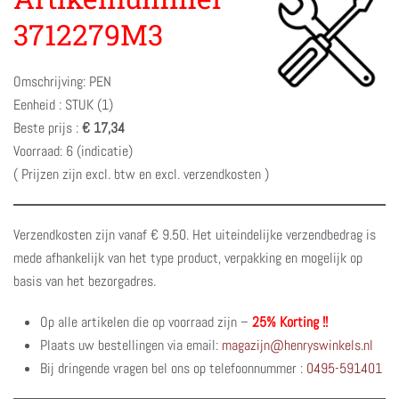
3712279M3
Omschrijving: PEN
Eenheid : STUK (1)
Beste prijs :
€ 17,34
Voorraad: 6 (indicatie)
( Prijzen zijn excl. btw en excl. verzendkosten )
Verzendkosten zijn vanaf € 9.50. Het uiteindelijke verzendbedrag is
mede afhankelijk van het type product, verpakking en mogelijk op
basis van het bezorgadres.
Op alle artikelen die op voorraad zijn –
25% Korting !!
Plaats uw bestellingen via email:
magazijn@henryswinkels.nl
Bij dringende vragen bel ons op telefoonnummer :
0495-591401