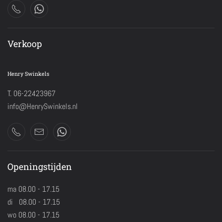
Verkoop
Henry Swinkels
T. 06-22423967
info@HenrySwinkels.nl
Openingstijden
ma 08.00 - 17.15
di 08.00 - 17.15
wo 08.00 - 17.15