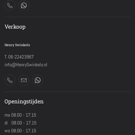
Verkoop
Henry Swinkels
T. 06-22423967
info@HenrySwinkels.nl
Openingstijden
ma 08.00 - 17.15
di 08.00 - 17.15
wo 08.00 - 17.15