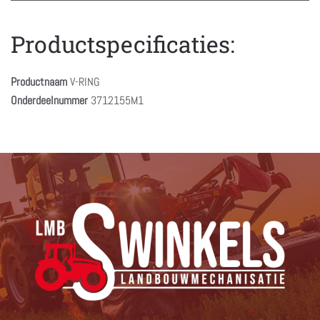
Productspecificaties:
Productnaam
V-RING
Onderdeelnummer
3712155M1