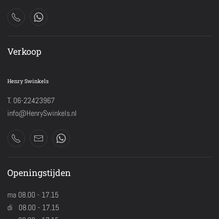
Verkoop
Henry Swinkels
T. 06-22423967
info@HenrySwinkels.nl
Openingstijden
ma 08.00 - 17.15
di 08.00 - 17.15