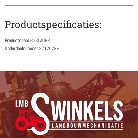
Productspecificaties:
Productnaam
BUSLAGER
Onderdeelnummer
3712078M1