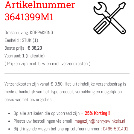
Artikelnummer
3641399M1
Omschrijving: KOPPAKKING
Eenheid : STUK (1)
Beste prijs :
€ 38,20
Voorraad: 1 (indicatie)
( Prijzen zijn excl. btw en excl. verzendkosten )
Verzendkosten zijn vanaf € 9.50. Het uiteindelijke verzendbedrag is
mede afhankelijk van het type product, verpakking en mogelijk op
basis van het bezorgadres.
Op alle artikelen die op voorraad zijn –
25% Korting !!
Plaats uw bestellingen via email:
magazijn@henryswinkels.nl
Bij dringende vragen bel ons op telefoonnummer :
0495-591401