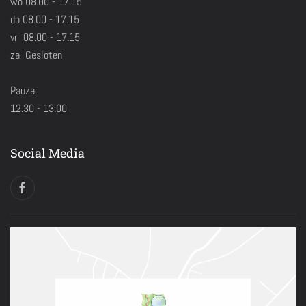
wo 08.00 - 17.15
do 08.00 - 17.15
vr 08.00 - 17.15
za Gesloten
Pauze:
12.30 - 13.00
Social Media