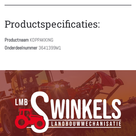
Productspecificaties:
Productnaam
KOPPAKKING
Onderdeelnummer
3641399M1