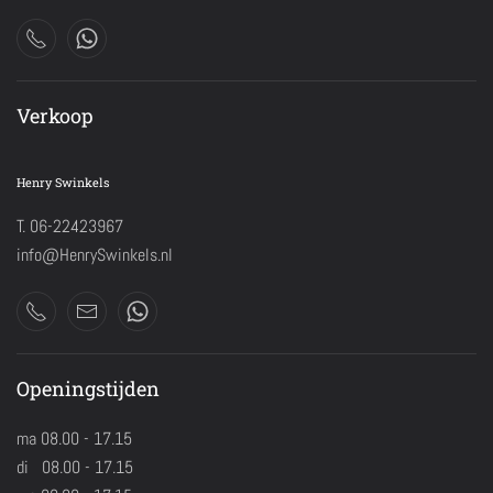
Verkoop
Henry Swinkels
T. 06-22423967
info@HenrySwinkels.nl
Openingstijden
ma 08.00 - 17.15
di 08.00 - 17.15