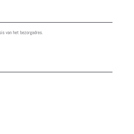
sis van het bezorgadres.