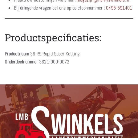
Bij dringende vragen bel ons op telefoonnummer :
0495-591401
Productspecificaties:
Productnaam
36 RS Rapid Super Ketting
Onderdeelnummer
3621-000-0072