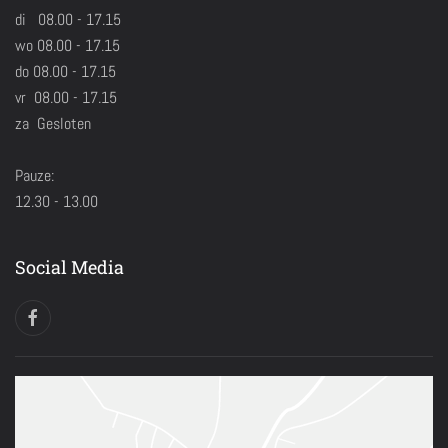
di 08.00 - 17.15
wo 08.00 - 17.15
do 08.00 - 17.15
vr 08.00 - 17.15
za Gesloten
Pauze:
12.30 - 13.00
Social Media