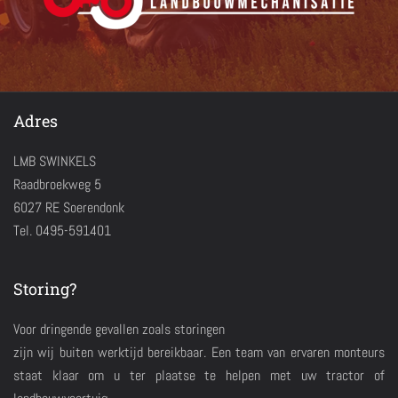
Adres
LMB SWINKELS
Raadbroekweg 5
6027 RE Soerendonk
Tel. 0495-591401
Storing?
Voor dringende gevallen zoals storingen
zijn wij buiten werktijd bereikbaar. Een team van ervaren monteurs
staat klaar om u ter plaatse te helpen met uw tractor of