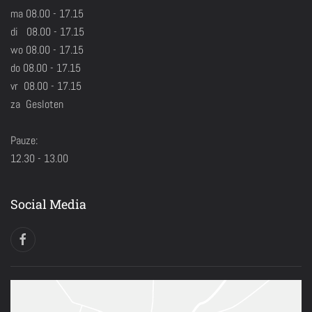
ma 08.00 - 17.15
di 08.00 - 17.15
wo 08.00 - 17.15
do 08.00 - 17.15
vr 08.00 - 17.15
za Gesloten
Pauze:
12.30 - 13.00
Social Media