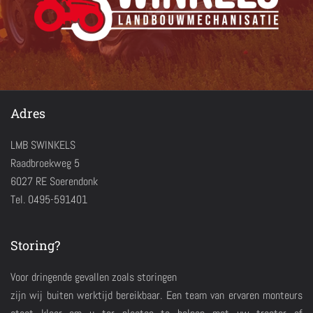
Adres
LMB SWINKELS
Raadbroekweg 5
6027 RE Soerendonk
Tel. 0495-591401
Storing?
Voor dringende gevallen zoals storingen
zijn wij buiten werktijd bereikbaar. Een team van ervaren monteurs