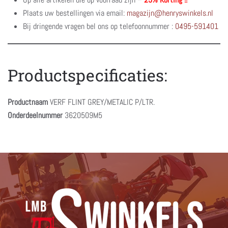
Plaats uw bestellingen via email:
magazijn@henryswinkels.nl
Bij dringende vragen bel ons op telefoonnummer :
0495-591401
Productspecificaties:
Productnaam
VERF FLINT GREY/METALIC P/LTR.
Onderdeelnummer
3620509M5