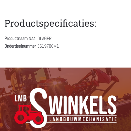
Productspecificaties:
Productnaam
NAALDLAGER
Onderdeelnummer
3619780M1