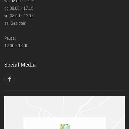
wo 08.00 - 17.15
do 08.00 - 17.15
vr 08.00 - 17.15
za Gesloten
Pauze:
12.30 - 13.00
Social Media