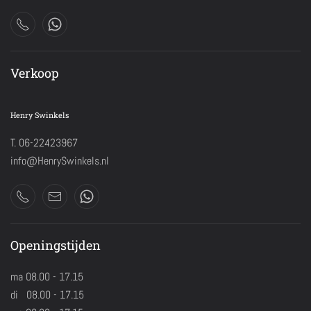
Verkoop
Henry Swinkels
T. 06-22423967
info@HenrySwinkels.nl
Openingstijden
ma 08.00 - 17.15
di 08.00 - 17.15