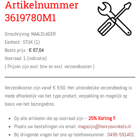
Artikelnummer
3619780M1
Omschrijving: NAALDLAGER
Eenheid : STUK (1)
Beste prijs :
€ 67,64
Voorraad: 1 (indicatie)
( Prijzen zijn excl. btw en excl. verzendkosten )
Verzendkosten zijn vanaf € 9.50. Het uiteindelijke verzendbedrag is
mede afhankelijk van het type product, verpakking en mogelijk op
basis van het bezorgadres.
Op alle artikelen die op voorraad zijn –
25% Korting !!
Plaats uw bestellingen via email:
magazijn@henryswinkels.nl
Bij dringende vragen bel ons op telefoonnummer :
0495-591401