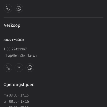
Verkoop
Henry Swinkels
T. 06-22423967
info@HenrySwinkels.nl
Openingstijden
ma 08.00 - 17.15
di 08.00 - 17.15