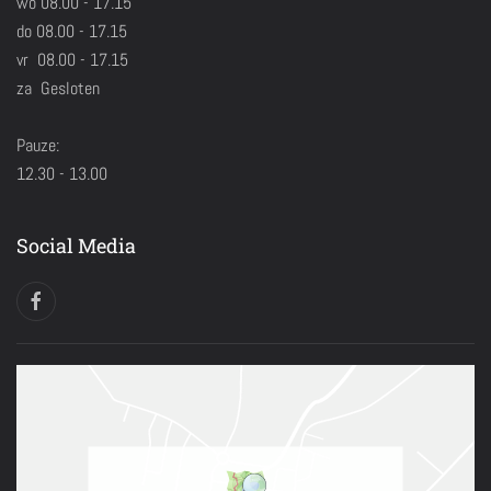
wo 08.00 - 17.15
do 08.00 - 17.15
vr 08.00 - 17.15
za Gesloten
Pauze:
12.30 - 13.00
Social Media