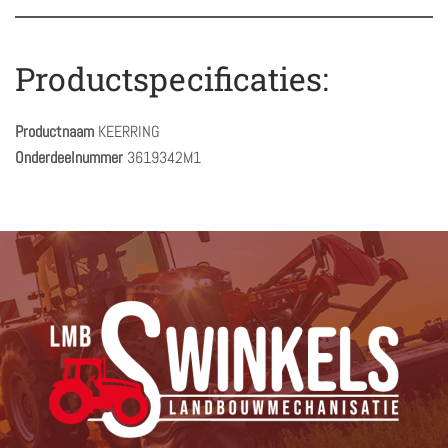
Productspecificaties:
Productnaam
KEERRING
Onderdeelnummer
3619342M1