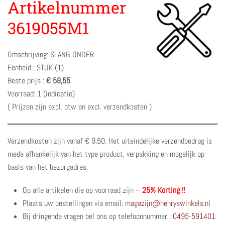
Artikelnummer
3619055M1
Omschrijving: SLANG ONDER
Eenheid : STUK (1)
Beste prijs :
€ 58,55
Voorraad: 1 (indicatie)
( Prijzen zijn excl. btw en excl. verzendkosten )
Verzendkosten zijn vanaf € 9.50. Het uiteindelijke verzendbedrag is
mede afhankelijk van het type product, verpakking en mogelijk op
basis van het bezorgadres.
Op alle artikelen die op voorraad zijn –
25% Korting !!
Plaats uw bestellingen via email:
magazijn@henryswinkels.nl
Bij dringende vragen bel ons op telefoonnummer :
0495-591401