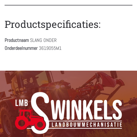
Productspecificaties:
Productnaam
SLANG ONDER
Onderdeelnummer
3619055M1