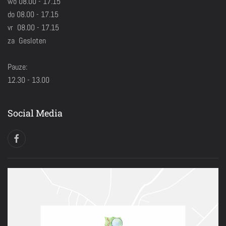
wo 08.00 - 17.15
do 08.00 - 17.15
vr 08.00 - 17.15
za Gesloten
Pauze:
12.30 - 13.00
Social Media