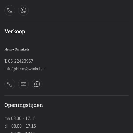
Verkoop
Henry Swinkels
T. 06-22423967
info@HenrySwinkels.nl
Openingstijden
ma 08.00 - 17.15
di 08.00 - 17.15