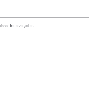
sis van het bezorgadres.