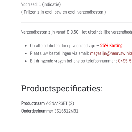
Voorraad: 1 (indicatie)
( Prijzen zijn excl. btw en excl. verzendkosten )
Verzendkosten zijn vanaf € 9.50. Het uiteindelijke verzendbed
Op alle artikelen die op voorraad zijn –
25% Korting !!
Plaats uw bestellingen via email:
magazijn@henryswinke
Bij dringende vragen bel ons op telefoonnummer :
0495-5
Productspecificaties:
Productnaam
V-SNAARSET (2)
Onderdeelnummer
3616512M91