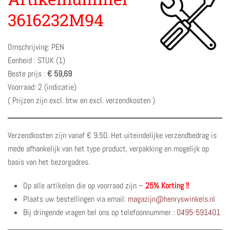
3616232M94
Omschrijving: PEN
Eenheid : STUK (1)
Beste prijs :
€ 59,69
Voorraad: 2 (indicatie)
( Prijzen zijn excl. btw en excl. verzendkosten )
Verzendkosten zijn vanaf € 9.50. Het uiteindelijke verzendbedrag is
mede afhankelijk van het type product, verpakking en mogelijk op
basis van het bezorgadres.
Op alle artikelen die op voorraad zijn –
25% Korting !!
Plaats uw bestellingen via email:
magazijn@henryswinkels.nl
Bij dringende vragen bel ons op telefoonnummer :
0495-591401