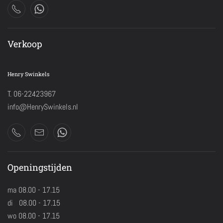
Verkoop
Henry Swinkels
T. 06-22423967
info@HenrySwinkels.nl
Openingstijden
ma 08.00 - 17.15
di 08.00 - 17.15
wo 08.00 - 17.15