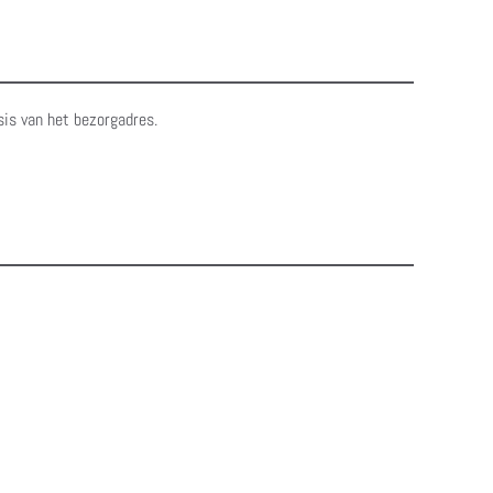
sis van het bezorgadres.