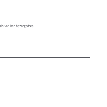
sis van het bezorgadres.