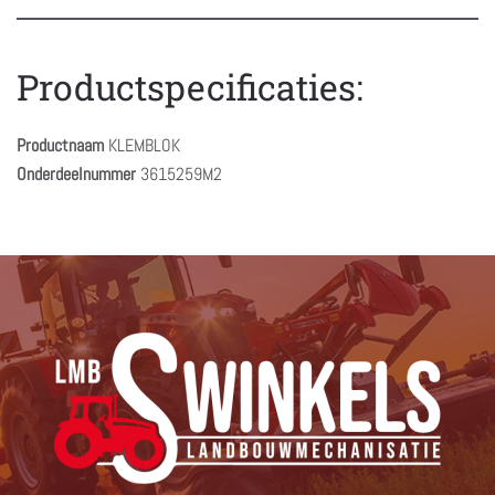
Productspecificaties:
Productnaam
KLEMBLOK
Onderdeelnummer
3615259M2