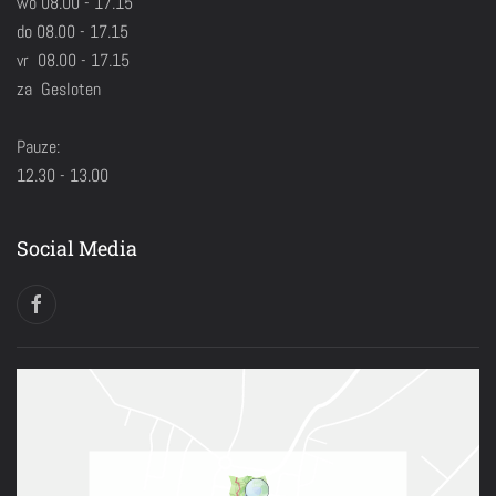
wo 08.00 - 17.15
do 08.00 - 17.15
vr 08.00 - 17.15
za Gesloten
Pauze:
12.30 - 13.00
Social Media