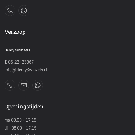
Verkoop
Henry Swinkels
T. 06-22423967
info@HenrySwinkels.nl
Openingstijden
ma 08.00 - 17.15
di 08.00 - 17.15