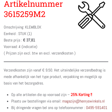
Artikelnummer
3615259M2
Omschrijving: KLEMBLOK
Eenheid : STUK (1)
Beste prijs :
€ 37,81
Voorraad: 4 (indicatie)
( Prijzen zijn excl. btw en excl. verzendkosten )
Verzendkosten zijn vanaf € 9.50. Het uiteindelijke verzendbedrag is
mede afhankelijk van het type product, verpakking en mogelijk op
basis van het bezorgadres.
Op alle artikelen die op voorraad zijn –
25% Korting !!
Plaats uw bestellingen via email:
magazijn@henryswinkels.nl
Bij dringende vragen bel ons op telefoonnummer :
0495-591401