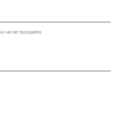
sis van het bezorgadres.