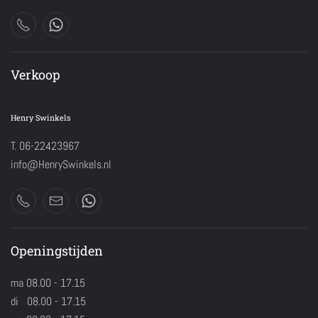
Verkoop
Henry Swinkels
T. 06-22423967
info@HenrySwinkels.nl
Openingstijden
ma 08.00 - 17.15
di 08.00 - 17.15