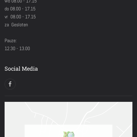
wo 08.00 - 17.15
do 08.00 - 17.15
vr 08.00 - 17.15
za Gesloten
Pauze:
12.30 - 13.00
Social Media