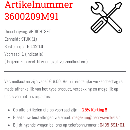
Artikelnummer
3600209M91
Omschrijving: AFDICHTSET
Eenheid : STUK (1)
Beste prijs :
€ 112,10
Voorraad: 1 (indicatie)
( Prijzen zijn excl. btw en excl. verzendkosten )
Verzendkosten zijn vanaf € 9.50. Het uiteindelijke verzendbedrag is
mede afhankelijk van het type product, verpakking en mogelijk op
basis van het bezorgadres.
Op alle artikelen die op voorraad zijn –
25% Korting !!
Plaats uw bestellingen via email:
magazijn@henryswinkels.nl
Bij dringende vragen bel ons op telefoonnummer :
0495-591401