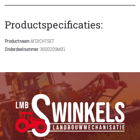
Productspecificaties:
Productnaam
AFDICHTSET
Onderdeelnummer
3600209M91