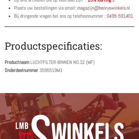
Plaats uw bestellingen via email:
magazijn@henryswinkels.nl
Bij dringende vragen bel ons op telefoonnummer :
0495-591401
Productspecificaties:
Productnaam
LUCHTFILTER-BINNEN NO.32 (MF)
Onderdeelnummer
3595519M1