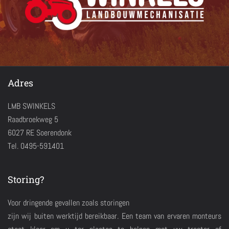
Adres
LMB SWINKELS
Raadbroekweg 5
6027 RE Soerendonk
Tel. 0495-591401
Storing?
Voor dringende gevallen zoals storingen
zijn wij buiten werktijd bereikbaar. Een team van ervaren monteurs