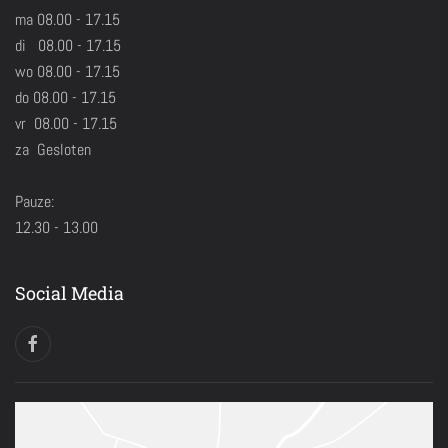
ma 08.00 - 17.15
di 08.00 - 17.15
wo 08.00 - 17.15
do 08.00 - 17.15
vr 08.00 - 17.15
za Gesloten
Pauze:
12.30 - 13.00
Social Media