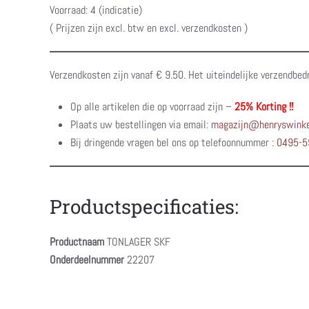
Voorraad: 4 (indicatie)
( Prijzen zijn excl. btw en excl. verzendkosten )
Verzendkosten zijn vanaf € 9.50. Het uiteindelijke verzendbed
Op alle artikelen die op voorraad zijn –
25% Korting !!
Plaats uw bestellingen via email:
magazijn@henryswinke
Bij dringende vragen bel ons op telefoonnummer :
0495-5
Productspecificaties:
Productnaam
TONLAGER SKF
Onderdeelnummer
22207