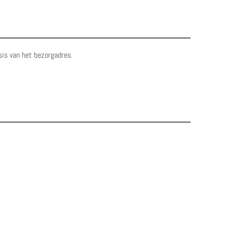
sis van het bezorgadres.