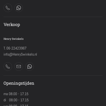
Verkoop
Henry Swinkels
T. 06-22423967
info@HenrySwinkels.nl
Openingstijden
ma 08.00 - 17.15
di 08.00 - 17.15