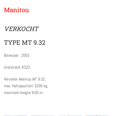
Manitou
VERKOCHT
TYPE MT 9.32
Bouwjaar: 2001
Urenstand: 6322
Verreiker Manitou MT 9.32,
max. hefcapaciteit 3200 kg,
maximale hoogte 9.00 m.