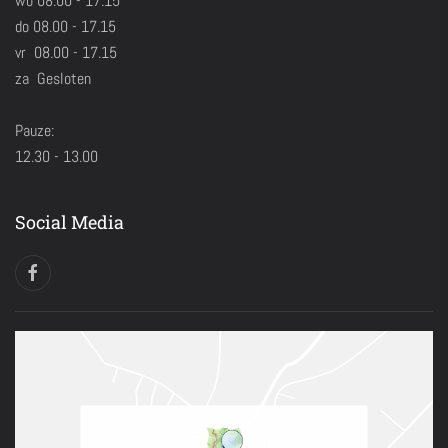
wo 08.00 - 17.15
do 08.00 - 17.15
vr 08.00 - 17.15
za Gesloten
Pauze:
12.30 - 13.00
Social Media